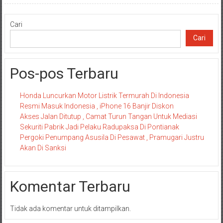
Cari
Cari
Pos-pos Terbaru
Honda Luncurkan Motor Listrik Termurah Di Indonesia
Resmi Masuk Indonesia , iPhone 16 Banjir Diskon
Akses Jalan Ditutup , Camat Turun Tangan Untuk Mediasi
Sekuriti Pabrik Jadi Pelaku Radupaksa Di Pontianak
Pergoki Penumpang Asusila Di Pesawat , Pramugari Justru
Akan Di Sanksi
Komentar Terbaru
Tidak ada komentar untuk ditampilkan.