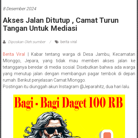
8 Desember 2024
Akses Jalan Ditutup , Camat Turun
Tangan Untuk Mediasi
Diposkan Oleh:sumber
berita viral
Berita Viral
| Kabar tentang warga di Desa Jambu, Kecamatan
Mlonggo, Jepara, yang tidak mau memberi akses jalan ke
tetangganya beredar di media sosial. Disebutkan bahwa ada warga
yang menutup jalan dengan membangun pagar tembok di depan
rumah. Berikut penjelasan Camat Mlonggo.
Postingan itu diunggah akun Instagram @Jeparahitz, dua hari lalu.